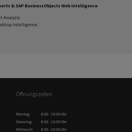
ports & SAP BusinessObjects Web Intelligence
t Analysis
sktop Intelligence
Öffnungszeiten
Montag:
8:00 - 18:00 Uhr
Dienstag:
8:00 - 18:00 Uhr
Mittwoch:
8:00 - 18:00 Uhr