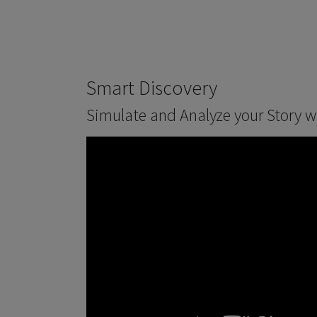
Smart Discovery
Simulate and Analyze your Story w