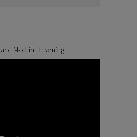
 and Machine Learning